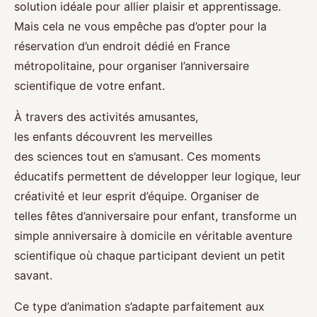
solution idéale pour allier plaisir et apprentissage.
Mais cela ne vous empêche pas d’opter pour la
réservation d’un endroit dédié en France
métropolitaine, pour organiser l’anniversaire
scientifique de votre enfant.
À travers des activités amusantes,
les enfants découvrent les merveilles
des sciences tout en s’amusant. Ces moments
éducatifs permettent de développer leur logique, leur
créativité et leur esprit d’équipe. Organiser de
telles fêtes d’anniversaire pour enfant, transforme un
simple anniversaire à domicile en véritable aventure
scientifique où chaque participant devient un petit
savant.
Ce type d’animation s’adapte parfaitement aux