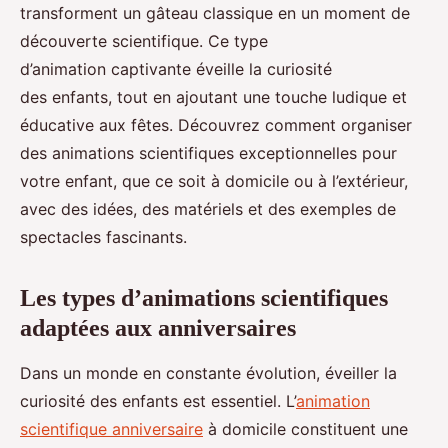
transforment un gâteau classique en un moment de
découverte scientifique. Ce type
d’animation captivante éveille la curiosité
des enfants, tout en ajoutant une touche ludique et
éducative aux fêtes. Découvrez comment organiser
des animations scientifiques exceptionnelles pour
votre enfant, que ce soit à domicile ou à l’extérieur,
avec des idées, des matériels et des exemples de
spectacles fascinants.
Les types d’animations scientifiques
adaptées aux anniversaires
Dans un monde en constante évolution, éveiller la
curiosité des enfants est essentiel. L’
animation
scientifique anniversaire
à domicile constituent une