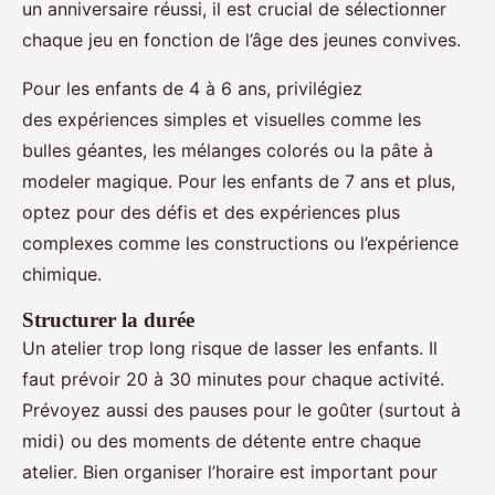
un anniversaire réussi, il est crucial de sélectionner
chaque jeu en fonction de l’âge des jeunes convives.
Pour les enfants de 4 à 6 ans, privilégiez
des expériences simples et visuelles comme les
bulles géantes, les mélanges colorés ou la pâte à
modeler magique. Pour les enfants de 7 ans et plus,
optez pour des défis et des expériences plus
complexes comme les constructions ou l’expérience
chimique.
Structurer la durée
Un atelier trop long risque de lasser les enfants. Il
faut prévoir 20 à 30 minutes pour chaque activité.
Prévoyez aussi des pauses pour le goûter (surtout à
midi) ou des moments de détente entre chaque
atelier. Bien organiser l’horaire est important pour