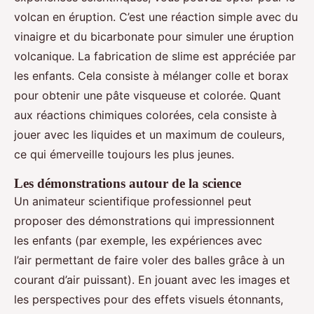
volcan en éruption. C’est une réaction simple avec du
vinaigre et du bicarbonate pour simuler une éruption
volcanique. La fabrication de slime est appréciée par
les enfants. Cela consiste à mélanger colle et borax
pour obtenir une pâte visqueuse et colorée. Quant
aux réactions chimiques colorées, cela consiste à
jouer avec les liquides et un maximum de couleurs,
ce qui émerveille toujours les plus jeunes.
Les démonstrations autour de la science
Un animateur scientifique professionnel peut
proposer des démonstrations qui impressionnent
les enfants (par exemple, les expériences avec
l’air permettant de faire voler des balles grâce à un
courant d’air puissant). En jouant avec les images et
les perspectives pour des effets visuels étonnants,