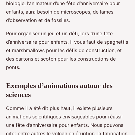
biologie, l’animateur d’une fête d’anniversaire pour
enfants, aura besoin de microscopes, de lames
d’observation et de fossiles.
Pour organiser un jeu et un défi, lors d’une fête
d’anniversaire pour enfants, il vous faut de spaghettis
et marshmallows pour les défis de construction, et
des cartons et scotch pour les constructions de
ponts.
Exemples d’animations autour des
sciences
Comme il a été dit plus haut, il existe plusieurs
animations scientifiques envisageables pour réussir
une fête d’anniversaire pour enfants. Nous pouvons
citer entre autres le volcan en éruption, la fabrication