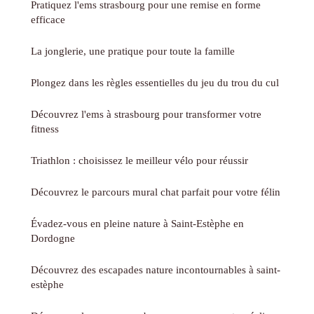
Pratiquez l'ems strasbourg pour une remise en forme
efficace
La jonglerie, une pratique pour toute la famille
Plongez dans les règles essentielles du jeu du trou du cul
Découvrez l'ems à strasbourg pour transformer votre
fitness
Triathlon : choisissez le meilleur vélo pour réussir
Découvrez le parcours mural chat parfait pour votre félin
Évadez-vous en pleine nature à Saint-Estèphe en
Dordogne
Découvrez des escapades nature incontournables à saint-
estèphe