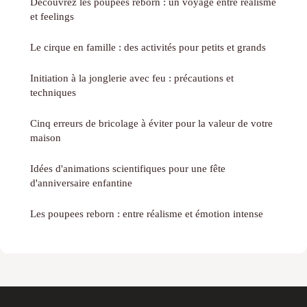
Découvrez les poupees reborn : un voyage entre réalisme
et feelings
Le cirque en famille : des activités pour petits et grands
Initiation à la jonglerie avec feu : précautions et
techniques
Cinq erreurs de bricolage à éviter pour la valeur de votre
maison
Idées d'animations scientifiques pour une fête
d'anniversaire enfantine
Les poupees reborn : entre réalisme et émotion intense