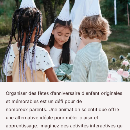
Organiser des fêtes d’anniversaire d'enfant originales
et mémorables est un défi pour de
nombreux parents. Une animation scientifique offre
une alternative idéale pour mêler plaisir et
apprentissage. Imaginez des activités interactives qui