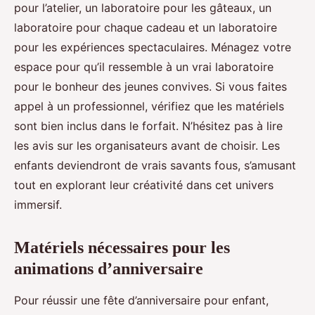
pour l’atelier, un laboratoire pour les gâteaux, un
laboratoire pour chaque cadeau et un laboratoire
pour les expériences spectaculaires. Ménagez votre
espace pour qu’il ressemble à un vrai laboratoire
pour le bonheur des jeunes convives. Si vous faites
appel à un professionnel, vérifiez que les matériels
sont bien inclus dans le forfait. N’hésitez pas à lire
les avis sur les organisateurs avant de choisir. Les
enfants deviendront de vrais savants fous, s’amusant
tout en explorant leur créativité dans cet univers
immersif.
Matériels nécessaires pour les
animations d’anniversaire
Pour réussir une fête d’anniversaire pour enfant,