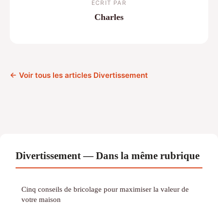
ECRIT PAR
Charles
← Voir tous les articles Divertissement
Divertissement — Dans la même rubrique
Cinq conseils de bricolage pour maximiser la valeur de
votre maison