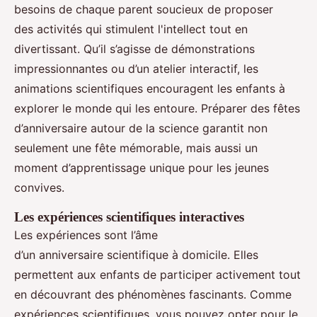
besoins de chaque parent soucieux de proposer
des activités qui stimulent l'intellect tout en
divertissant. Qu’il s’agisse de démonstrations
impressionnantes ou d’un atelier interactif, les
animations scientifiques encouragent les enfants à
explorer le monde qui les entoure. Préparer des fêtes
d’anniversaire autour de la science garantit non
seulement une fête mémorable, mais aussi un
moment d’apprentissage unique pour les jeunes
convives.
Les expériences scientifiques interactives
Les expériences sont l’âme
d’un anniversaire scientifique à domicile. Elles
permettent aux enfants de participer activement tout
en découvrant des phénomènes fascinants. Comme
expériences scientifiques, vous pouvez opter pour le