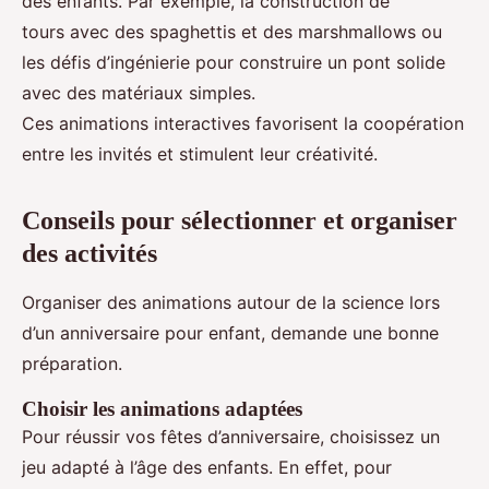
des enfants. Par exemple, la construction de
tours avec des spaghettis et des marshmallows ou
les défis d’ingénierie pour construire un pont solide
avec des matériaux simples.
Ces animations interactives favorisent la coopération
entre les invités et stimulent leur créativité.
Conseils pour sélectionner et organiser
des activités
Organiser des animations autour de la science lors
d’un anniversaire pour enfant, demande une bonne
préparation.
Choisir les animations adaptées
Pour réussir vos fêtes d’anniversaire, choisissez un
jeu adapté à l’âge des enfants. En effet, pour