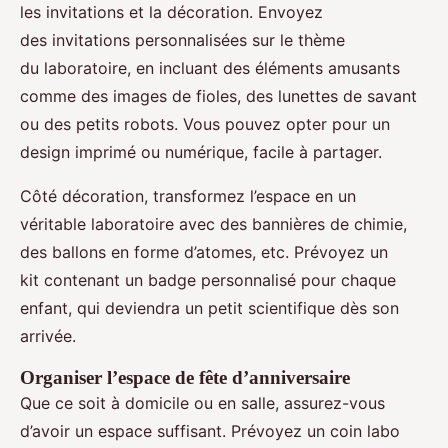
les invitations et la décoration. Envoyez
des invitations personnalisées sur le thème
du laboratoire, en incluant des éléments amusants
comme des images de fioles, des lunettes de savant
ou des petits robots. Vous pouvez opter pour un
design imprimé ou numérique, facile à partager.
Côté décoration, transformez l’espace en un
véritable laboratoire avec des bannières de chimie,
des ballons en forme d’atomes, etc. Prévoyez un
kit contenant un badge personnalisé pour chaque
enfant, qui deviendra un petit scientifique dès son
arrivée.
Organiser l’espace de fête d’anniversaire
Que ce soit à domicile ou en salle, assurez-vous
d’avoir un espace suffisant. Prévoyez un coin labo