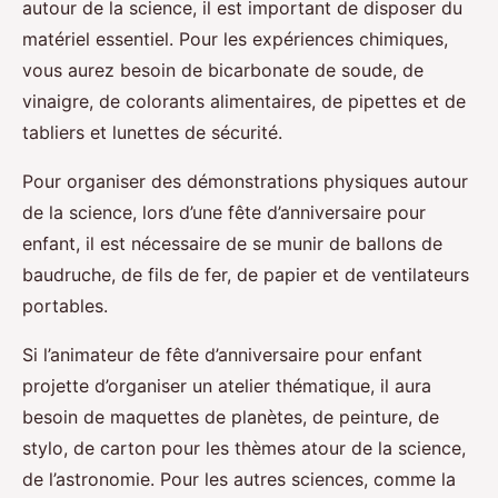
autour de la science, il est important de disposer du
matériel essentiel. Pour les expériences chimiques,
vous aurez besoin de bicarbonate de soude, de
vinaigre, de colorants alimentaires, de pipettes et de
tabliers et lunettes de sécurité.
Pour organiser des démonstrations physiques autour
de la science, lors d’une fête d’anniversaire pour
enfant, il est nécessaire de se munir de ballons de
baudruche, de fils de fer, de papier et de ventilateurs
portables.
Si l’animateur de fête d’anniversaire pour enfant
projette d’organiser un atelier thématique, il aura
besoin de maquettes de planètes, de peinture, de
stylo, de carton pour les thèmes atour de la science,
de l’astronomie. Pour les autres sciences, comme la