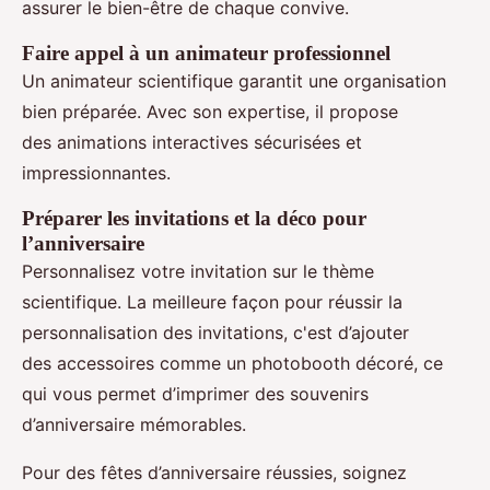
assurer le bien-être de chaque convive.
Faire appel à un animateur professionnel
Un animateur scientifique garantit une organisation
bien préparée. Avec son expertise, il propose
des animations interactives sécurisées et
impressionnantes.
Préparer les invitations et la déco pour
l’anniversaire
Personnalisez votre invitation sur le thème
scientifique. La meilleure façon pour réussir la
personnalisation des invitations, c'est d’ajouter
des accessoires comme un photobooth décoré, ce
qui vous permet d’imprimer des souvenirs
d’anniversaire mémorables.
Pour des fêtes d’anniversaire réussies, soignez