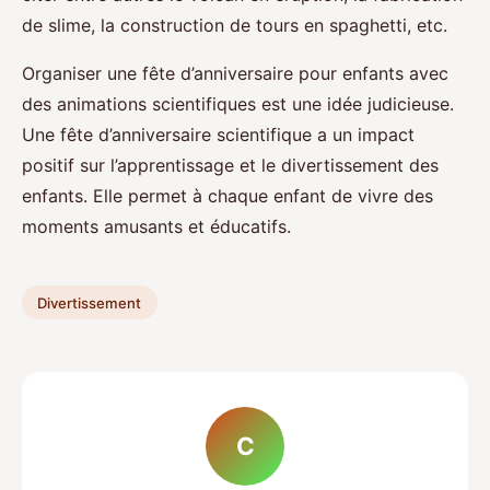
de slime, la construction de tours en spaghetti, etc.
Organiser une fête d’anniversaire pour enfants avec
des animations scientifiques est une idée judicieuse.
Une fête d’anniversaire scientifique a un impact
positif sur l’apprentissage et le divertissement des
enfants. Elle permet à chaque enfant de vivre des
moments amusants et éducatifs.
Divertissement
C