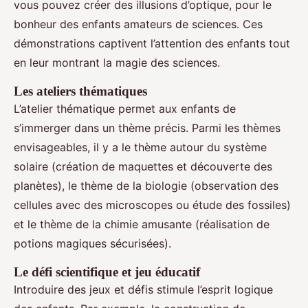
vous pouvez créer des illusions d’optique, pour le
bonheur des enfants amateurs de sciences. Ces
démonstrations captivent l’attention des enfants tout
en leur montrant la magie des sciences.
Les ateliers thématiques
L’atelier thématique permet aux enfants de
s’immerger dans un thème précis. Parmi les thèmes
envisageables, il y a le thème autour du système
solaire (création de maquettes et découverte des
planètes), le thème de la biologie (observation des
cellules avec des microscopes ou étude des fossiles)
et le thème de la chimie amusante (réalisation de
potions magiques sécurisées).
Le défi scientifique et jeu éducatif
Introduire des jeux et défis stimule l’esprit logique