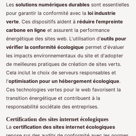
Les
solutions numériques durables
sont essentielles
pour garantir la conformité avec la
loi industrie
verte
. Ces dispositifs aident à
réduire l'empreinte
carbone en ligne
et assurent la performance
énergétique des sites web. L'utilisation d'
outils pour
vérifier la conformité écologique
permet d'évaluer
les impacts environnementaux du site et d'adopter
de meilleures pratiques de création de sites verts.
Cela inclut le choix de serveurs responsables et
l'
optimisation pour un hébergement écologique
.
Ces technologies vertes pour le web favorisent la
transition énergétique et contribuent à la
responsabilité sociétale des entreprises.
Certification des sites internet écologiques
La
certification des sites internet écologiques
repose sur des audits de conformité avec les normes