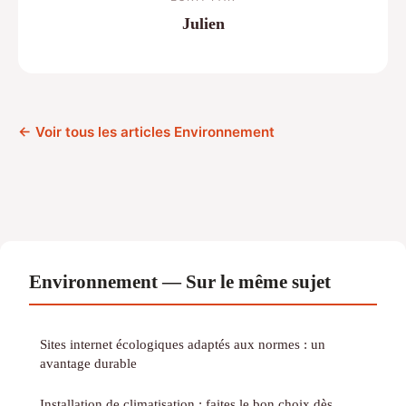
Julien
← Voir tous les articles Environnement
Environnement — Sur le même sujet
Sites internet écologiques adaptés aux normes : un
avantage durable
Installation de climatisation : faites le bon choix dès