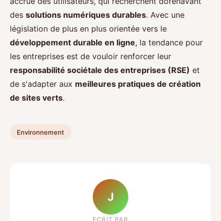
accrue des utilisateurs, qui recherchent dorénavant
des
solutions numériques durables
. Avec une
législation de plus en plus orientée vers le
développement durable en ligne
, la tendance pour
les entreprises est de vouloir renforcer leur
responsabilité sociétale des entreprises (RSE)
et
de s'adapter aux
meilleures pratiques de création
de sites verts
.
Environnement
J
ECRIT PAR