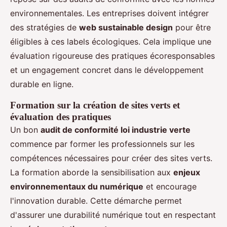
environnementales. Les entreprises doivent intégrer
des stratégies de
web sustainable design
pour être
éligibles à ces labels écologiques. Cela implique une
évaluation rigoureuse des pratiques écoresponsables
et un engagement concret dans le développement
durable en ligne.
Formation sur la création de sites verts et
évaluation des pratiques
Un bon
audit de conformité loi industrie verte
commence par former les professionnels sur les
compétences nécessaires pour créer des sites verts.
La formation aborde la sensibilisation aux
enjeux
environnementaux du numérique
et encourage
l'innovation durable. Cette démarche permet
d'assurer une durabilité numérique tout en respectant