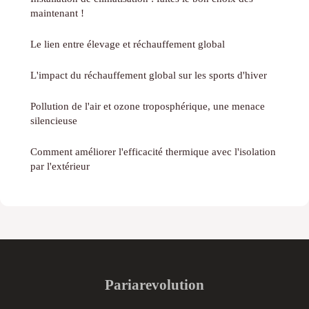
maintenant !
Le lien entre élevage et réchauffement global
L'impact du réchauffement global sur les sports d'hiver
Pollution de l'air et ozone troposphérique, une menace
silencieuse
Comment améliorer l'efficacité thermique avec l'isolation
par l'extérieur
Pariarevolution