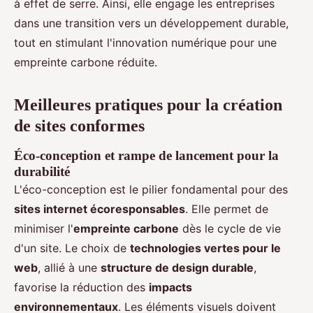
à effet de serre. Ainsi, elle engage les entreprises
dans une transition vers un développement durable,
tout en stimulant l'innovation numérique pour une
empreinte carbone réduite.
Meilleures pratiques pour la création
de sites conformes
Éco-conception et rampe de lancement pour la
durabilité
L'éco-conception est le pilier fondamental pour des
sites internet écoresponsables
. Elle permet de
minimiser l'
empreinte carbone
dès le cycle de vie
d'un site. Le choix de
technologies vertes pour le
web
, allié à une
structure de design durable
,
favorise la réduction des
impacts
environnementaux
. Les éléments visuels doivent