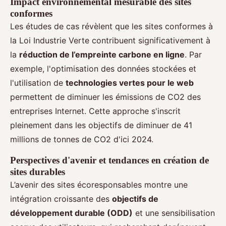
Impact environnemental mesurable des sites
conformes
Les études de cas révèlent que les sites conformes à
la Loi Industrie Verte contribuent significativement à
la
réduction de l’empreinte carbone en ligne
. Par
exemple, l'optimisation des données stockées et
l'utilisation de
technologies vertes pour le web
permettent de diminuer les émissions de CO2 des
entreprises Internet. Cette approche s'inscrit
pleinement dans les objectifs de diminuer de 41
millions de tonnes de CO2 d'ici 2024.
Perspectives d'avenir et tendances en création de
sites durables
L’avenir des sites écoresponsables montre une
intégration croissante des
objectifs de
développement durable (ODD)
et une sensibilisation