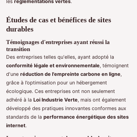
les
réglementations vertes
.
Études de cas et bénéfices de sites
durables
Témoignages d'entreprises ayant réussi la
transition
Des entreprises telles qu'elles, ayant adopté la
conformité légale et environnementale
, témoignent
d'une
réduction de l'empreinte carbone en ligne
,
grâce à l’optimisation pour un hébergement
écologique. Ces entreprises ont non seulement
adhéré à la
Loi Industrie Verte
, mais ont également
développé des pratiques innovantes conformes aux
standards de la
performance énergétique des sites
internet
.