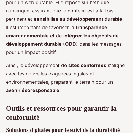
pour un web durable. Elle repose sur l'éthique
numérique, assurant que le contenu est à la fois
pertinent et
sensibilise au développement durable
.
Il est important de favoriser la
transparence
environnementale
et de
intégrer les objectifs de
développement durable (ODD)
dans les messages
pour un impact positif.
Ainsi, le développement de
sites conformes
s'aligne
avec les nouvelles exigences légales et
environnementales, préparant le terrain pour un
avenir écoresponsable
.
Outils et ressources pour garantir la
conformité
Solutions digitales pour le suivi de la durabilité