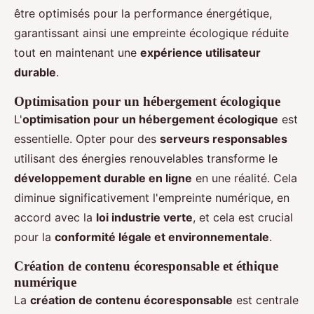
être optimisés pour la performance énergétique,
garantissant ainsi une empreinte écologique réduite
tout en maintenant une
expérience utilisateur
durable
.
Optimisation pour un hébergement écologique
L'
optimisation pour un hébergement écologique
est
essentielle. Opter pour des
serveurs responsables
utilisant des énergies renouvelables transforme le
développement durable en ligne
en une réalité. Cela
diminue significativement l'empreinte numérique, en
accord avec la
loi industrie verte
, et cela est crucial
pour la
conformité légale et environnementale
.
Création de contenu écoresponsable et éthique
numérique
La
création de contenu écoresponsable
est centrale