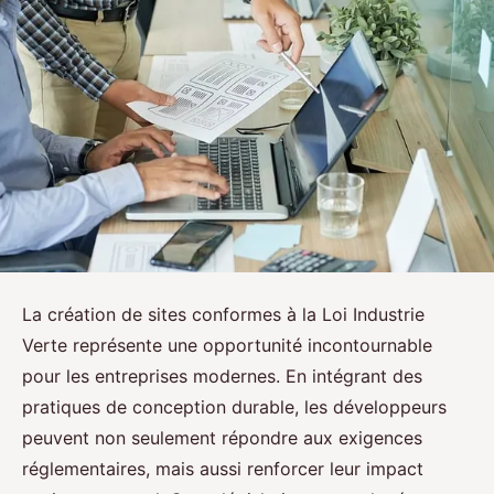
La création de sites conformes à la Loi Industrie
Verte représente une opportunité incontournable
pour les entreprises modernes. En intégrant des
pratiques de conception durable, les développeurs
peuvent non seulement répondre aux exigences
réglementaires, mais aussi renforcer leur impact