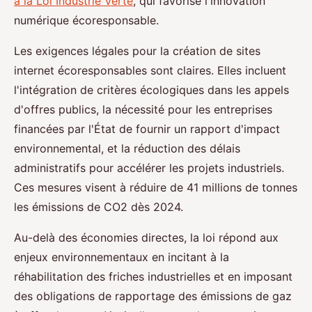
à la Loi Industrie Verte
, qui favorise l'innovation
numérique écoresponsable.
Les exigences légales pour la création de sites
internet écoresponsables sont claires. Elles incluent
l'intégration de critères écologiques dans les appels
d'offres publics, la nécessité pour les entreprises
financées par l'État de fournir un rapport d'impact
environnemental, et la réduction des délais
administratifs pour accélérer les projets industriels.
Ces mesures visent à réduire de 41 millions de tonnes
les émissions de CO2 dès 2024.
Au-delà des économies directes, la loi répond aux
enjeux environnementaux en incitant à la
réhabilitation des friches industrielles et en imposant
des obligations de rapportage des émissions de gaz