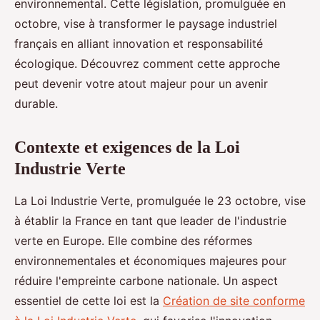
environnemental. Cette législation, promulguée en
octobre, vise à transformer le paysage industriel
français en alliant innovation et responsabilité
écologique. Découvrez comment cette approche
peut devenir votre atout majeur pour un avenir
durable.
Contexte et exigences de la Loi
Industrie Verte
La Loi Industrie Verte, promulguée le 23 octobre, vise
à établir la France en tant que leader de l'industrie
verte en Europe. Elle combine des réformes
environnementales et économiques majeures pour
réduire l'empreinte carbone nationale. Un aspect
essentiel de cette loi est la
Création de site conforme