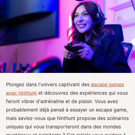
Plongez dans l'univers captivant des
escape games
avec hinthunt
et découvrez des expériences qui vous
feront vibrer d'adrénaline et de plaisir. Vous avez
probablement déjà pensé à essayer un escape game,
mais saviez-vous que hinthunt propose des scénarios
uniques qui vous transporteront dans des mondes