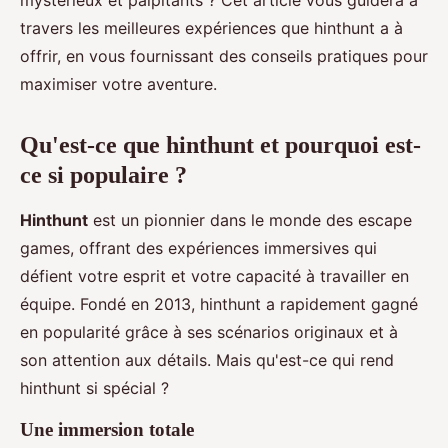
mystérieux et palpitants ? Cet article vous guidera à
travers les meilleures expériences que hinthunt a à
offrir, en vous fournissant des conseils pratiques pour
maximiser votre aventure.
Qu'est-ce que hinthunt et pourquoi est-
ce si populaire ?
Hinthunt
est un pionnier dans le monde des escape
games, offrant des expériences immersives qui
défient votre esprit et votre capacité à travailler en
équipe. Fondé en 2013, hinthunt a rapidement gagné
en popularité grâce à ses scénarios originaux et à
son attention aux détails. Mais qu'est-ce qui rend
hinthunt si spécial ?
Une immersion totale