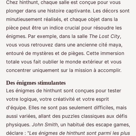
Chez hinthunt, chaque salle est conçue pour vous
plonger dans une histoire captivante. Les décors sont
minutieusement réalisés, et chaque objet dans la
pièce peut être un indice crucial pour résoudre les
énigmes. Par exemple, dans la salle
The Lost City
,
vous vous retrouvez dans une ancienne cité maya,
entouré de mystères et de pièges. Cette immersion
totale vous fait oublier le monde extérieur et vous
concentrer uniquement sur la mission à accomplir.
Des énigmes stimulantes
Les énigmes de hinthunt sont conçues pour tester
votre logique, votre créativité et votre esprit
d'équipe. Elles ne sont pas seulement difficiles, mais
aussi variées, allant des puzzles classiques aux défis
physiques.
John Smith
, un habitué des escape games,
déclare : "
Les énigmes de hinthunt sont parmi les plus