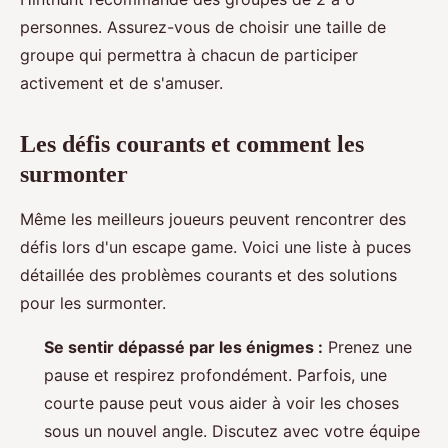
personnes. Assurez-vous de choisir une taille de
groupe qui permettra à chacun de participer
activement et de s'amuser.
Les défis courants et comment les
surmonter
Même les meilleurs joueurs peuvent rencontrer des
défis lors d'un escape game. Voici une liste à puces
détaillée des problèmes courants et des solutions
pour les surmonter.
Se sentir dépassé par les énigmes :
Prenez une
pause et respirez profondément. Parfois, une
courte pause peut vous aider à voir les choses
sous un nouvel angle. Discutez avec votre équipe