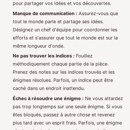
pour partager vos idées et vos découvertes.
Manque de communication :
Assurez-vous que
tout le monde parle et partage ses idées.
Désignez un chef d'équipe pour coordonner les
efforts et s'assurer que tout le monde est sur la
même longueur d'onde.
Ne pas trouver les indices :
Fouillez
méthodiquement chaque partie de la pièce.
Prenez des notes sur les indices trouvés et les
énigmes résolues. Parfois, un indice peut être
caché dans un endroit inattendu.
Échec à résoudre une énigme :
Ne vous attardez
pas trop longtemps sur une seule énigme. Si vous
êtes bloqués, passez à autre chose et revenez
plus tard avec un esprit frais. Parfois, une énigme