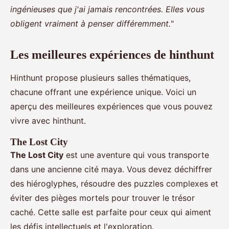
ingénieuses que j'ai jamais rencontrées. Elles vous
obligent vraiment à penser différemment.
"
Les meilleures expériences de hinthunt
Hinthunt propose plusieurs salles thématiques,
chacune offrant une expérience unique. Voici un
aperçu des meilleures expériences que vous pouvez
vivre avec hinthunt.
The Lost City
The Lost City
est une aventure qui vous transporte
dans une ancienne cité maya. Vous devez déchiffrer
des hiéroglyphes, résoudre des puzzles complexes et
éviter des pièges mortels pour trouver le trésor
caché. Cette salle est parfaite pour ceux qui aiment
les défis intellectuels et l'exploration.