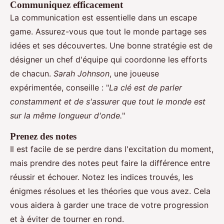
Communiquez efficacement
La communication est essentielle dans un escape
game. Assurez-vous que tout le monde partage ses
idées et ses découvertes. Une bonne stratégie est de
désigner un chef d'équipe qui coordonne les efforts
de chacun.
Sarah Johnson
, une joueuse
expérimentée, conseille : "
La clé est de parler
constamment et de s'assurer que tout le monde est
sur la même longueur d'onde.
"
Prenez des notes
Il est facile de se perdre dans l'excitation du moment,
mais prendre des notes peut faire la différence entre
réussir et échouer. Notez les indices trouvés, les
énigmes résolues et les théories que vous avez. Cela
vous aidera à garder une trace de votre progression
et à éviter de tourner en rond.