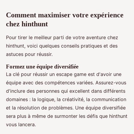
Comment maximiser votre expérience
chez hinthunt
Pour tirer le meilleur parti de votre aventure chez
hinthunt, voici quelques conseils pratiques et des
astuces pour réussir.
Formez une équipe diversifiée
La clé pour réussir un escape game est d'avoir une
équipe avec des compétences variées. Assurez-vous
d'inclure des personnes qui excellent dans différents
domaines : la logique, la créativité, la communication
et la résolution de problèmes. Une équipe diversifiée
sera plus à même de surmonter les défis que hinthunt
vous lancera.