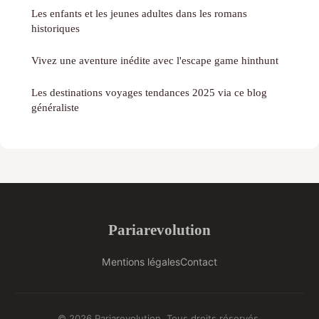
Les enfants et les jeunes adultes dans les romans
historiques
Vivez une aventure inédite avec l'escape game hinthunt
Les destinations voyages tendances 2025 via ce blog
généraliste
Pariarevolution
Mentions légales
Contact
© 2026 Pariarevolution. Tous droits réservés.