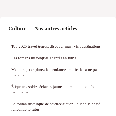
Culture — Nos autres articles
Top 2025 travel trends: discover must-visit destinations
Les romans historiques adaptés en films
Média rap : explorez les tendances musicales à ne pas
manquer
Étiquettes soldes éclatées jaunes noires : une touche
percutante
Le roman historique de science-fiction : quand le passé
rencontre le futur