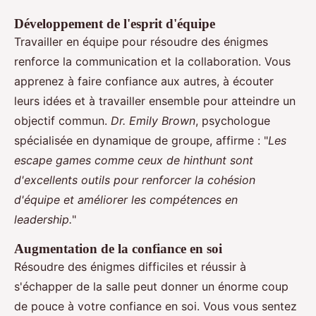
Développement de l'esprit d'équipe
Travailler en équipe pour résoudre des énigmes
renforce la communication et la collaboration. Vous
apprenez à faire confiance aux autres, à écouter
leurs idées et à travailler ensemble pour atteindre un
objectif commun.
Dr. Emily Brown
, psychologue
spécialisée en dynamique de groupe, affirme : "
Les
escape games comme ceux de hinthunt sont
d'excellents outils pour renforcer la cohésion
d'équipe et améliorer les compétences en
leadership.
"
Augmentation de la confiance en soi
Résoudre des énigmes difficiles et réussir à
s'échapper de la salle peut donner un énorme coup
de pouce à votre confiance en soi. Vous vous sentez