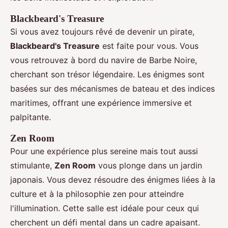
Blackbeard's Treasure
Si vous avez toujours rêvé de devenir un pirate,
Blackbeard's Treasure
est faite pour vous. Vous
vous retrouvez à bord du navire de Barbe Noire,
cherchant son trésor légendaire. Les énigmes sont
basées sur des mécanismes de bateau et des indices
maritimes, offrant une expérience immersive et
palpitante.
Zen Room
Pour une expérience plus sereine mais tout aussi
stimulante,
Zen Room
vous plonge dans un jardin
japonais. Vous devez résoudre des énigmes liées à la
culture et à la philosophie zen pour atteindre
l'illumination. Cette salle est idéale pour ceux qui
cherchent un défi mental dans un cadre apaisant.