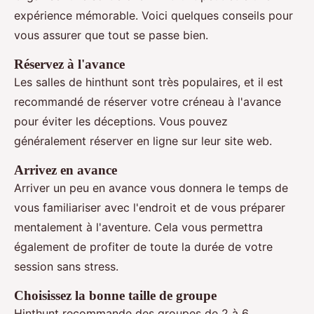
expérience mémorable. Voici quelques conseils pour
vous assurer que tout se passe bien.
Réservez à l'avance
Les salles de hinthunt sont très populaires, et il est
recommandé de réserver votre créneau à l'avance
pour éviter les déceptions. Vous pouvez
généralement réserver en ligne sur leur site web.
Arrivez en avance
Arriver un peu en avance vous donnera le temps de
vous familiariser avec l'endroit et de vous préparer
mentalement à l'aventure. Cela vous permettra
également de profiter de toute la durée de votre
session sans stress.
Choisissez la bonne taille de groupe
Hinthunt recommande des groupes de 2 à 6