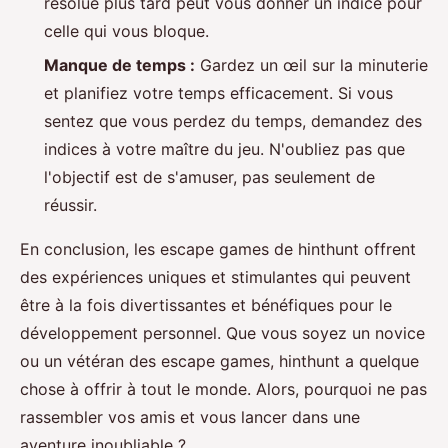
résolue plus tard peut vous donner un indice pour
celle qui vous bloque.
Manque de temps :
Gardez un œil sur la minuterie
et planifiez votre temps efficacement. Si vous
sentez que vous perdez du temps, demandez des
indices à votre maître du jeu. N'oubliez pas que
l'objectif est de s'amuser, pas seulement de
réussir.
En conclusion, les escape games de hinthunt offrent
des expériences uniques et stimulantes qui peuvent
être à la fois divertissantes et bénéfiques pour le
développement personnel. Que vous soyez un novice
ou un vétéran des escape games, hinthunt a quelque
chose à offrir à tout le monde. Alors, pourquoi ne pas
rassembler vos amis et vous lancer dans une
aventure inoubliable ?