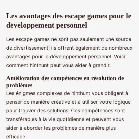
Les avantages des escape games pour le
développement personnel
Les escape games ne sont pas seulement une source
de divertissement; ils offrent également de nombreux
avantages pour le développement personnel. Voici
comment hinthunt peut vous aider à grandir.
Amélioration des compétences en résolution de
problèmes
Les énigmes complexes de hinthunt vous obligent à
penser de manière créative et à utiliser votre logique
pour trouver des solutions. Ces compétences sont
transférables à la vie quotidienne et peuvent vous
aider à aborder les problèmes de manière plus
efficace.