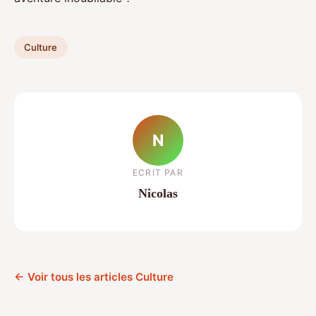
Culture
N
ECRIT PAR
Nicolas
← Voir tous les articles Culture