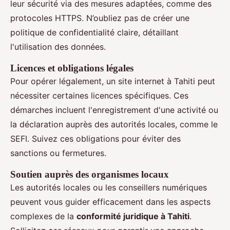
leur sécurité via des mesures adaptées, comme des
protocoles HTTPS. N’oubliez pas de créer une
politique de confidentialité claire, détaillant
l'utilisation des données.
Licences et obligations légales
Pour opérer légalement, un site internet à Tahiti peut
nécessiter certaines licences spécifiques. Ces
démarches incluent l'enregistrement d'une activité ou
la déclaration auprès des autorités locales, comme le
SEFI. Suivez ces obligations pour éviter des
sanctions ou fermetures.
Soutien auprès des organismes locaux
Les autorités locales ou les conseillers numériques
peuvent vous guider efficacement dans les aspects
complexes de la
conformité juridique à Tahiti
.