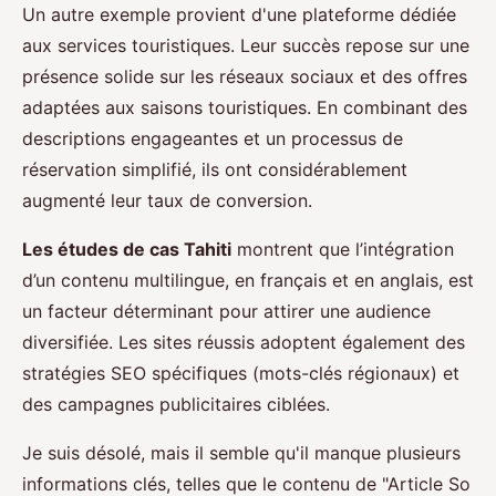
Un autre exemple provient d'une plateforme dédiée
aux services touristiques. Leur succès repose sur une
présence solide sur les réseaux sociaux et des offres
adaptées aux saisons touristiques. En combinant des
descriptions engageantes et un processus de
réservation simplifié, ils ont considérablement
augmenté leur taux de conversion.
Les études de cas Tahiti
montrent que l’intégration
d’un contenu multilingue, en français et en anglais, est
un facteur déterminant pour attirer une audience
diversifiée. Les sites réussis adoptent également des
stratégies SEO spécifiques (mots-clés régionaux) et
des campagnes publicitaires ciblées.
Je suis désolé, mais il semble qu'il manque plusieurs
informations clés, telles que le contenu de "Article So