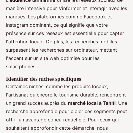
L'
audience tahitienne
utilise les réseaux sociaux de
manière intensive pour s'informer et interagir avec les
marques. Les plateformes comme Facebook et
Instagram dominent, ce qui signifie que votre
présence sur ces réseaux est essentielle pour capter
l'attention locale. De plus, les recherches mobiles
surpassent les recherches sur ordinateur, mettant
l'accent sur un site web optimisé pour les
smartphones.
Identifier des niches spécifiques
Certaines niches, comme les produits locaux,
l'artisanat ou encore le tourisme durable, rencontrent
un grand succès auprès du
marché local à Tahiti
. Une
recherche approfondie pour cibler ces segments peut
offrir un avantage concurrentiel clé. Pour ceux qui
souhaitent approfondir cette démarche, nous