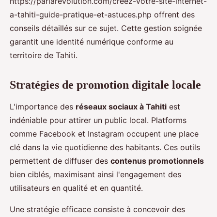
https://pariarevolution.com/creez-votre-site-internet-
a-tahiti-guide-pratique-et-astuces.php offrent des
conseils détaillés sur ce sujet. Cette gestion soignée
garantit une identité numérique conforme au
territoire de Tahiti.
Stratégies de promotion digitale locale
L'importance des
réseaux sociaux à Tahiti
est
indéniable pour attirer un public local. Platforms
comme Facebook et Instagram occupent une place
clé dans la vie quotidienne des habitants. Ces outils
permettent de diffuser des
contenus promotionnels
bien ciblés, maximisant ainsi l'engagement des
utilisateurs en qualité et en quantité.
Une stratégie efficace consiste à concevoir des