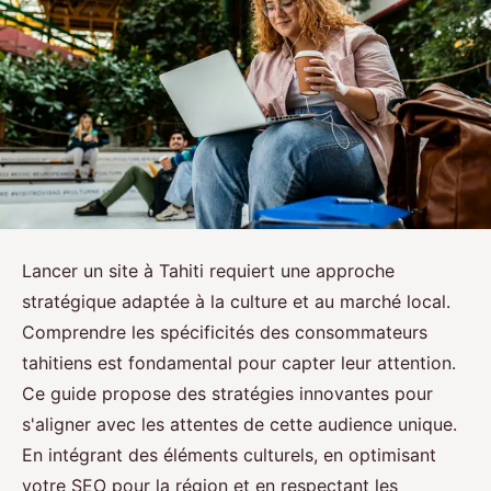
Lancer un site à Tahiti requiert une approche
stratégique adaptée à la culture et au marché local.
Comprendre les spécificités des consommateurs
tahitiens est fondamental pour capter leur attention.
Ce guide propose des stratégies innovantes pour
s'aligner avec les attentes de cette audience unique.
En intégrant des éléments culturels, en optimisant
votre SEO pour la région et en respectant les