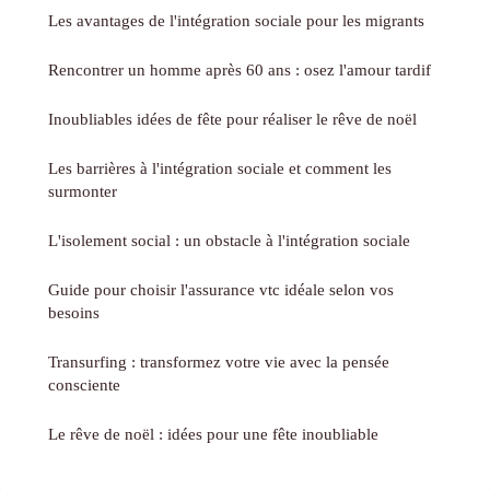
Les avantages de l'intégration sociale pour les migrants
Rencontrer un homme après 60 ans : osez l'amour tardif
Inoubliables idées de fête pour réaliser le rêve de noël
Les barrières à l'intégration sociale et comment les
surmonter
L'isolement social : un obstacle à l'intégration sociale
Guide pour choisir l'assurance vtc idéale selon vos
besoins
Transurfing : transformez votre vie avec la pensée
consciente
Le rêve de noël : idées pour une fête inoubliable