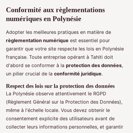
Conformité aux règlementations
numériques en Polynésie
Adopter les meilleures pratiques en matière de
règlementation numérique
est essentiel pour
garantir que votre site respecte les lois en Polynésie
française. Toute entreprise opérant à Tahiti doit
d'abord se conformer à la
protection des données
,
un pilier crucial de la
conformité juridique
.
Respect des lois sur la protection des données
La Polynésie observe attentivement le RGPD
(Règlement Général sur la Protection des Données),
même à l'échelle locale. Vous devez obtenir le
consentement explicite des utilisateurs avant de
collecter leurs informations personnelles, et garantir