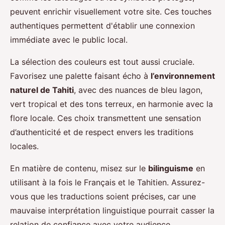
peuvent enrichir visuellement votre site. Ces touches
authentiques permettent d'établir une connexion
immédiate avec le public local.
La sélection des couleurs est tout aussi cruciale.
Favorisez une palette faisant écho à
l’environnement
naturel de Tahiti
, avec des nuances de bleu lagon,
vert tropical et des tons terreux, en harmonie avec la
flore locale. Ces choix transmettent une sensation
d’authenticité et de respect envers les traditions
locales.
En matière de contenu, misez sur le
bilinguisme
en
utilisant à la fois le Français et le Tahitien. Assurez-
vous que les traductions soient précises, car une
mauvaise interprétation linguistique pourrait casser la
relation de confiance avec votre audience.