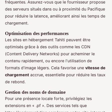
fréquentes. Assurez-vous que le fournisseur propose
des serveurs situés dans ou à proximité du Pacifique
pour réduire la latence, améliorant ainsi les temps de
chargement.
Optimisation des performances
Les sites en hébergement Tahiti peuvent être
optimisés grâce à des outils comme les CDN
(Content Delivery Networks) pour acheminer le
contenu rapidement, ou encore l'utilisation de
formats d'image légers. Cela favorise une
vitesse de
chargement
accrue, essentielle pour réduire les taux
de rebond.
Gestion des noms de domaine
Pour une présence locale forte, privilégiez les
extensions en « .pf ». Des services tels que