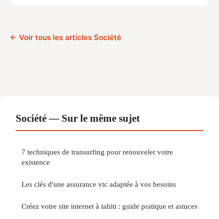
← Voir tous les articles Société
Société — Sur le même sujet
7 techniques de transurfing pour renouveler votre
existence
Les clés d'une assurance vtc adaptée à vos besoins
Créez votre site internet à tahiti : guide pratique et astuces