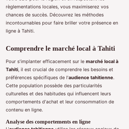
règlementations locales, vous maximiserez vos
chances de succès. Découvrez les méthodes
incontournables pour faire briller votre présence en
ligne à Tahiti.
Comprendre le marché local à Tahiti
Pour s'implanter efficacement sur le
marché local à
Tahiti
, il est crucial de comprendre les besoins et
préférences spécifiques de l'
audience tahitienne
.
Cette population possède des particularités
culturelles et des habitudes qui influencent leurs
comportements d'achat et leur consommation de
contenu en ligne.
Analyse des comportements en ligne