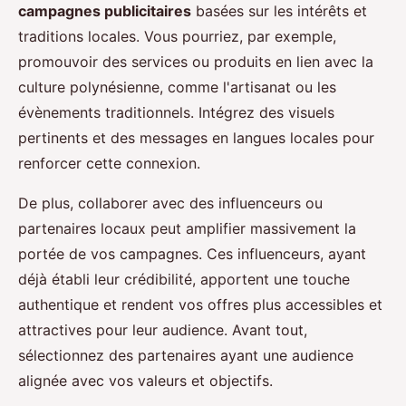
campagnes publicitaires
basées sur les intérêts et
traditions locales. Vous pourriez, par exemple,
promouvoir des services ou produits en lien avec la
culture polynésienne, comme l'artisanat ou les
évènements traditionnels. Intégrez des visuels
pertinents et des messages en langues locales pour
renforcer cette connexion.
De plus, collaborer avec des influenceurs ou
partenaires locaux peut amplifier massivement la
portée de vos campagnes. Ces influenceurs, ayant
déjà établi leur crédibilité, apportent une touche
authentique et rendent vos offres plus accessibles et
attractives pour leur audience. Avant tout,
sélectionnez des partenaires ayant une audience
alignée avec vos valeurs et objectifs.