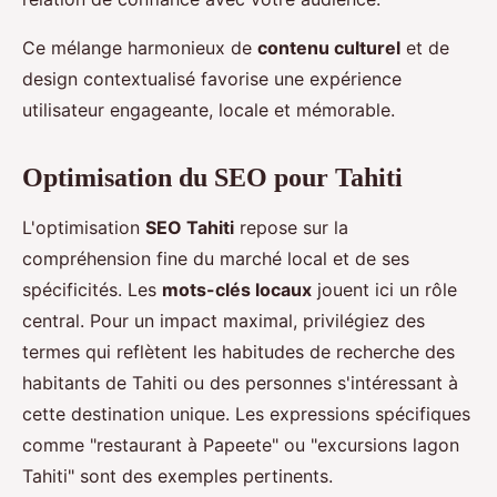
Ce mélange harmonieux de
contenu culturel
et de
design contextualisé favorise une expérience
utilisateur engageante, locale et mémorable.
Optimisation du SEO pour Tahiti
L'optimisation
SEO Tahiti
repose sur la
compréhension fine du marché local et de ses
spécificités. Les
mots-clés locaux
jouent ici un rôle
central. Pour un impact maximal, privilégiez des
termes qui reflètent les habitudes de recherche des
habitants de Tahiti ou des personnes s'intéressant à
cette destination unique. Les expressions spécifiques
comme "restaurant à Papeete" ou "excursions lagon
Tahiti" sont des exemples pertinents.