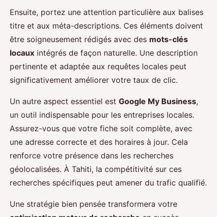
Ensuite, portez une attention particulière aux balises
titre et aux méta-descriptions. Ces éléments doivent
être soigneusement rédigés avec des
mots-clés
locaux
intégrés de façon naturelle. Une description
pertinente et adaptée aux requêtes locales peut
significativement améliorer votre taux de clic.
Un autre aspect essentiel est
Google My Business
,
un outil indispensable pour les entreprises locales.
Assurez-vous que votre fiche soit complète, avec
une adresse correcte et des horaires à jour. Cela
renforce votre présence dans les recherches
géolocalisées. À Tahiti, la compétitivité sur ces
recherches spécifiques peut amener du trafic qualifié.
Une stratégie bien pensée transformera votre