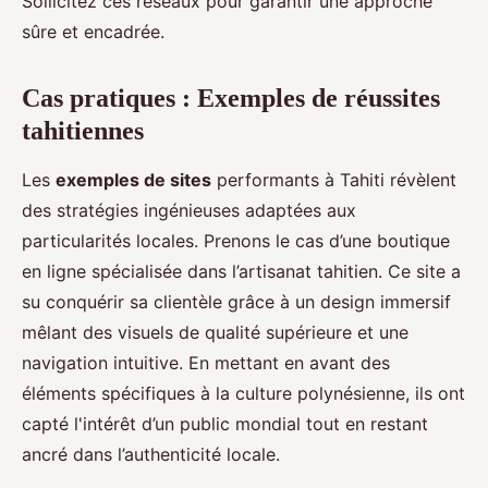
Sollicitez ces réseaux pour garantir une approche
sûre et encadrée.
Cas pratiques : Exemples de réussites
tahitiennes
Les
exemples de sites
performants à Tahiti révèlent
des stratégies ingénieuses adaptées aux
particularités locales. Prenons le cas d’une boutique
en ligne spécialisée dans l’artisanat tahitien. Ce site a
su conquérir sa clientèle grâce à un design immersif
mêlant des visuels de qualité supérieure et une
navigation intuitive. En mettant en avant des
éléments spécifiques à la culture polynésienne, ils ont
capté l'intérêt d’un public mondial tout en restant
ancré dans l’authenticité locale.