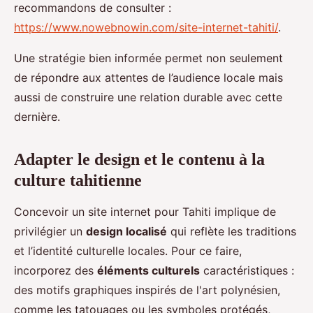
recommandons de consulter :
https://www.nowebnowin.com/site-internet-tahiti/
.
Une stratégie bien informée permet non seulement
de répondre aux attentes de l’audience locale mais
aussi de construire une relation durable avec cette
dernière.
Adapter le design et le contenu à la
culture tahitienne
Concevoir un site internet pour Tahiti implique de
privilégier un
design localisé
qui reflète les traditions
et l’identité culturelle locales. Pour ce faire,
incorporez des
éléments culturels
caractéristiques :
des motifs graphiques inspirés de l'art polynésien,
comme les tatouages ou les symboles protégés,