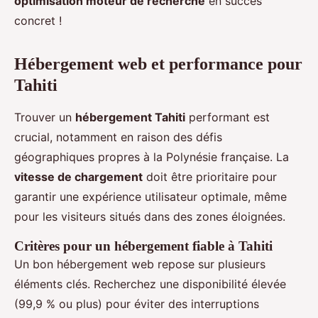
optimisation moteur de recherche
en succès
concret !
Hébergement web et performance pour
Tahiti
Trouver un
hébergement Tahiti
performant est
crucial, notamment en raison des défis
géographiques propres à la Polynésie française. La
vitesse de chargement
doit être prioritaire pour
garantir une expérience utilisateur optimale, même
pour les visiteurs situés dans des zones éloignées.
Critères pour un hébergement fiable à Tahiti
Un bon hébergement web repose sur plusieurs
éléments clés. Recherchez une disponibilité élevée
(99,9 % ou plus) pour éviter des interruptions