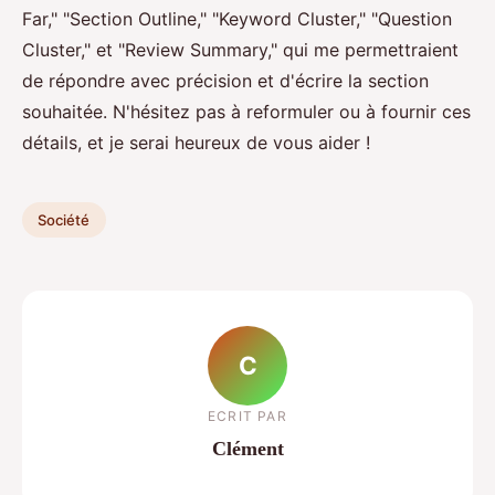
Far," "Section Outline," "Keyword Cluster," "Question
Cluster," et "Review Summary," qui me permettraient
de répondre avec précision et d'écrire la section
souhaitée. N'hésitez pas à reformuler ou à fournir ces
détails, et je serai heureux de vous aider !
Société
C
ECRIT PAR
Clément