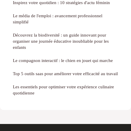
Inspirez votre quotidien : 10 stratégies d'actu féminin
Le média de l'emploi : avancement professionnel
simplifié
Découvrez la biodiversité : un guide innovant pour
organiser une journée éducative inoubliable pour les
enfants
Le compagnon interactif : le chien en jouet qui marche
Top 5 outils saas pour améliorer votre efficacité au travail
Les essentiels pour optimiser votre expérience culinaire
quotidienne