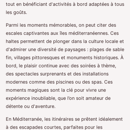
tout en bénéficiant d'activités à bord adaptées à tous
les goûts.
Parmi les moments mémorables, on peut citer des
escales captivantes aux îles méditerranéennes. Ces
haltes permettent de plonger dans la culture locale et
d'admirer une diversité de paysages : plages de sable
fin, villages pittoresques et monuments historiques. À
bord, le plaisir continue avec des soirées à thème,
des spectacles surprenants et des installations
modernes comme des piscines ou des spas. Ces
moments magiques sont la clé pour vivre une
expérience inoubliable, que l’on soit amateur de
détente ou d'aventure.
En Méditerranée, les itinéraires se prêtent idéalement
à des escapades courtes, parfaites pour les