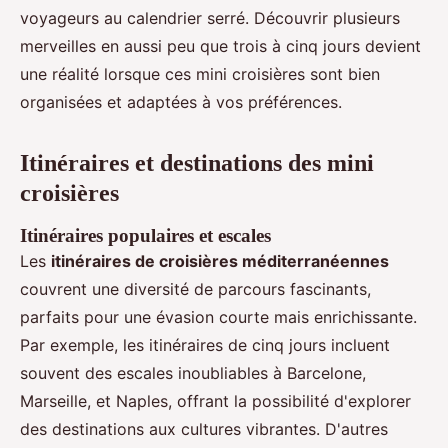
voyageurs au calendrier serré. Découvrir plusieurs
merveilles en aussi peu que trois à cinq jours devient
une réalité lorsque ces mini croisières sont bien
organisées et adaptées à vos préférences.
Itinéraires et destinations des mini
croisières
Itinéraires populaires et escales
Les
itinéraires de croisières méditerranéennes
couvrent une diversité de parcours fascinants,
parfaits pour une évasion courte mais enrichissante.
Par exemple, les itinéraires de cinq jours incluent
souvent des escales inoubliables à Barcelone,
Marseille, et Naples, offrant la possibilité d'explorer
des destinations aux cultures vibrantes. D'autres