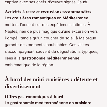
captive avec ses chefs-d'œuvre signés Gaudí.
Activités à terre et excursions recommandées
Les
croisières romantiques en Méditerranée
mettent l'accent sur des expériences intimes. À
Naples, rien de plus magique qu'une excursion vers
Pompéi, tandis qu'un coucher de soleil à Majorque
garantit des moments inoubliables. Ces visites
s'accompagnent souvent de dégustations typiques,
liées à la
gastronomie méditerranéenne
emblématique de la région.
À bord des mini croisières : détente et
divertissement
Offres gastronomiques à bord
La
gastronomie méditerranéenne en croisière