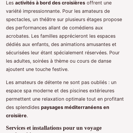
Les
activités à bord des croisières
offrent une
variété impressionnante. Pour les amateurs de
spectacles, un théâtre sur plusieurs étages propose
des performances allant de comédiens aux
acrobates. Les familles apprécieront les espaces
dédiés aux enfants, des animations amusantes et
sécurisées leur étant spécialement réservées. Pour
les adultes, soirées à thème ou cours de danse
ajoutent une touche festive.
Les amateurs de détente ne sont pas oubliés : un
espace spa moderne et des piscines extérieures
permettent une relaxation optimale tout en profitant
des splendides
paysages méditerranéens en
croisière
.
Services et installations pour un voyage