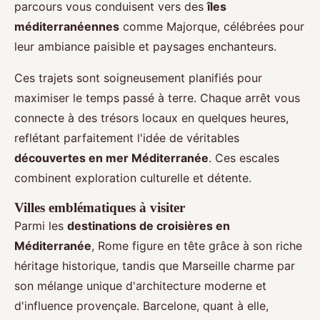
parcours vous conduisent vers des
îles
méditerranéennes
comme Majorque, célébrées pour
leur ambiance paisible et paysages enchanteurs.
Ces trajets sont soigneusement planifiés pour
maximiser le temps passé à terre. Chaque arrêt vous
connecte à des trésors locaux en quelques heures,
reflétant parfaitement l'idée de véritables
découvertes en mer Méditerranée
. Ces escales
combinent exploration culturelle et détente.
Villes emblématiques à visiter
Parmi les
destinations de croisières en
Méditerranée
, Rome figure en tête grâce à son riche
héritage historique, tandis que Marseille charme par
son mélange unique d'architecture moderne et
d'influence provençale. Barcelone, quant à elle,