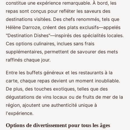
constitue une expérience remarquable. À bord, les
repas sont conçus pour refléter les saveurs des
destinations visitées. Des chefs renommés, tels que
Hélène Darroze, créent des plats exclusifs—appelés
"Destination Dishes"—inspirés des spécialités locales.
Ces options culinaires, inclues sans frais
supplémentaires, permettent de savourer des mets
raffinés chaque jour.
Entre les buffets généreux et les restaurants à la
carte, chaque repas devient un moment inoubliable.
De plus, des touches exotiques, telles que des
dégustations de vins locaux ou de fruits de mer de la
région, ajoutent une authenticité unique à
l'expérience.
Options de divertissement pour tous les âges