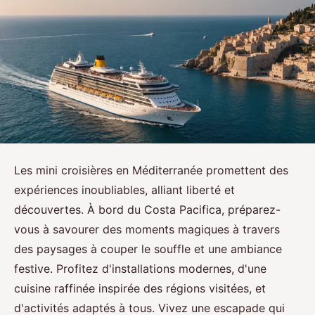
Les mini croisières en Méditerranée promettent des
expériences inoubliables, alliant liberté et
découvertes. À bord du Costa Pacifica, préparez-
vous à savourer des moments magiques à travers
des paysages à couper le souffle et une ambiance
festive. Profitez d'installations modernes, d'une
cuisine raffinée inspirée des régions visitées, et
d'activités adaptés à tous. Vivez une escapade qui