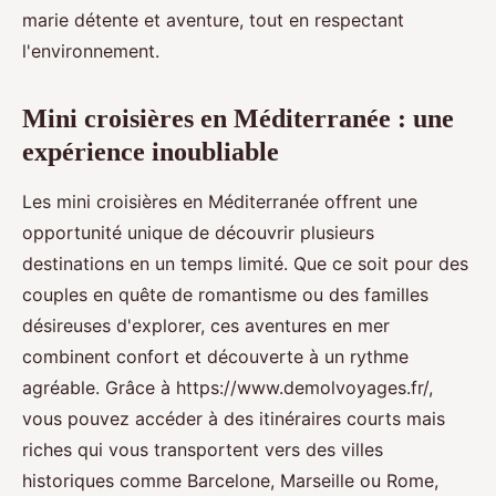
marie détente et aventure, tout en respectant
l'environnement.
Mini croisières en Méditerranée : une
expérience inoubliable
Les mini croisières en Méditerranée offrent une
opportunité unique de découvrir plusieurs
destinations en un temps limité. Que ce soit pour des
couples en quête de romantisme ou des familles
désireuses d'explorer, ces aventures en mer
combinent confort et découverte à un rythme
agréable. Grâce à https://www.demolvoyages.fr/,
vous pouvez accéder à des itinéraires courts mais
riches qui vous transportent vers des villes
historiques comme Barcelone, Marseille ou Rome,