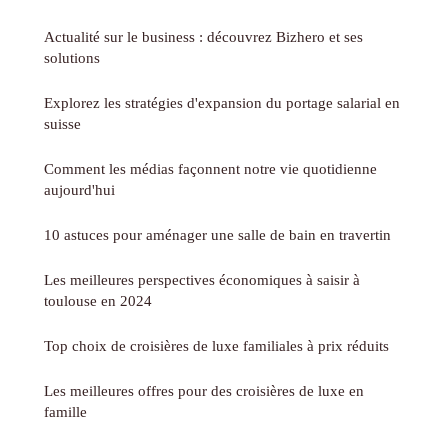
Actualité sur le business : découvrez Bizhero et ses
solutions
Explorez les stratégies d'expansion du portage salarial en
suisse
Comment les médias façonnent notre vie quotidienne
aujourd'hui
10 astuces pour aménager une salle de bain en travertin
Les meilleures perspectives économiques à saisir à
toulouse en 2024
Top choix de croisières de luxe familiales à prix réduits
Les meilleures offres pour des croisières de luxe en
famille