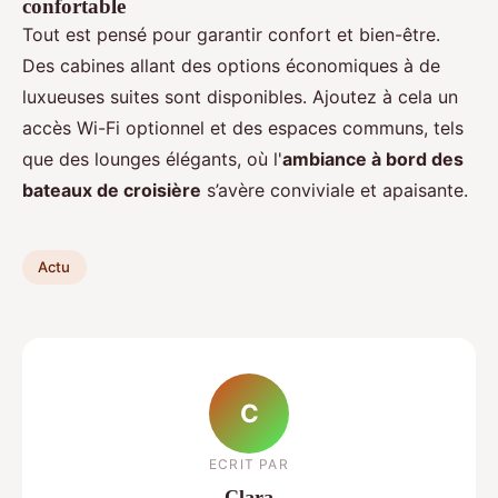
confortable
Tout est pensé pour garantir confort et bien-être.
Des cabines allant des options économiques à de
luxueuses suites sont disponibles. Ajoutez à cela un
accès Wi-Fi optionnel et des espaces communs, tels
que des lounges élégants, où l'
ambiance à bord des
bateaux de croisière
s’avère conviviale et apaisante.
Actu
C
ECRIT PAR
Clara