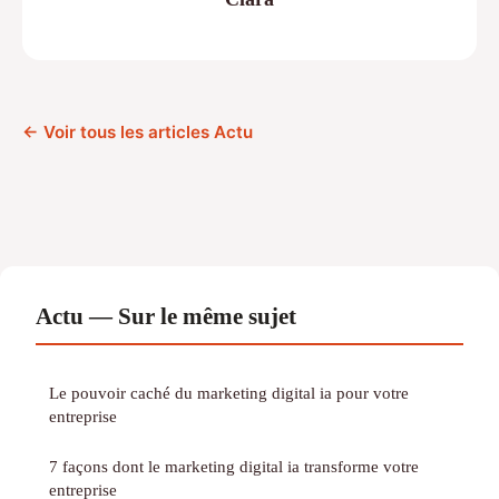
← Voir tous les articles Actu
Actu — Sur le même sujet
Le pouvoir caché du marketing digital ia pour votre
entreprise
7 façons dont le marketing digital ia transforme votre
entreprise