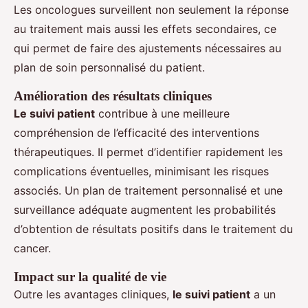
Les oncologues surveillent non seulement la réponse
au traitement mais aussi les effets secondaires, ce
qui permet de faire des ajustements nécessaires au
plan de soin personnalisé du patient.
Amélioration des résultats cliniques
Le suivi patient
contribue à une meilleure
compréhension de l’efficacité des interventions
thérapeutiques. Il permet d’identifier rapidement les
complications éventuelles, minimisant les risques
associés. Un plan de traitement personnalisé et une
surveillance adéquate augmentent les probabilités
d’obtention de résultats positifs dans le traitement du
cancer.
Impact sur la qualité de vie
Outre les avantages cliniques,
le suivi patient
a un