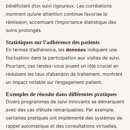
bénéficiant d’un suivi rigoureux. Les corrélations
montrent qu’une attention continue favorise la
rémission, accentuant l’importance statistique des
soins prolongés.
Statistiques sur l’adhérence des patients
En termes d’adhérence, les
données
indiquent une
fluctuation dans la participation aux visites de suivi.
Pourtant, ces rendez-vous jouent un rôle crucial en
réduisant les taux d’abandon de traitement, montrant
un impact notable sur l’engagement patient.
Exemples de réussite dans différentes pratiques
Divers programmes de suivi innovants se démarquent
avec des cas d’étude remarquables. Par exemple,
certaines pratiques ont implémenté des systèmes de
rappel automatique et des consultations virtuelles,