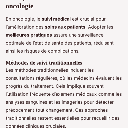
oncologie
En oncologie, le
suivi médical
est crucial pour
l’amélioration des
soins aux patients
. Adopter les
meilleures pratiques
assure une surveillance
optimale de l’état de santé des patients, réduisant
ainsi les risques de complications.
Méthodes de suivi traditionnelles
Les méthodes traditionnelles incluent les
consultations régulières, où les médecins évaluent les
progrès du traitement. Cela implique souvent
l’utilisation fréquente d’examens médicaux comme les
analyses sanguines et les imageries pour détecter
précocement tout changement. Ces approches
traditionnelles restent essentielles pour recueillir des
données cliniques cruciales.