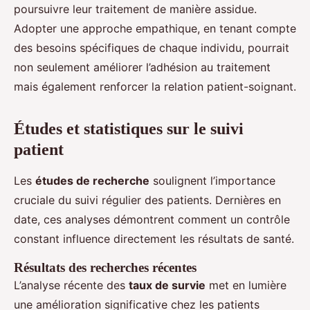
poursuivre leur traitement de manière assidue.
Adopter une approche empathique, en tenant compte
des besoins spécifiques de chaque individu, pourrait
non seulement améliorer l’adhésion au traitement
mais également renforcer la relation patient-soignant.
Études et statistiques sur le suivi
patient
Les
études de recherche
soulignent l’importance
cruciale du suivi régulier des patients. Dernières en
date, ces analyses démontrent comment un contrôle
constant influence directement les résultats de santé.
Résultats des recherches récentes
L’analyse récente des
taux de survie
met en lumière
une amélioration significative chez les patients