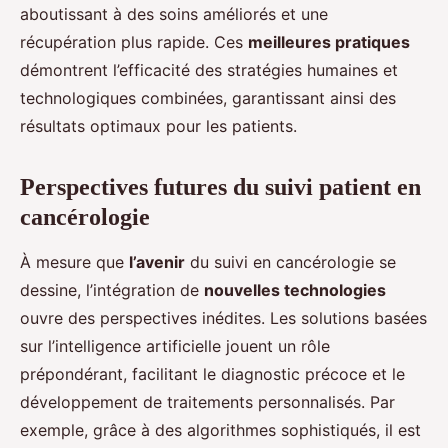
aboutissant à des soins améliorés et une
récupération plus rapide. Ces
meilleures pratiques
démontrent l’efficacité des stratégies humaines et
technologiques combinées, garantissant ainsi des
résultats optimaux pour les patients.
Perspectives futures du suivi patient en
cancérologie
À mesure que
l’avenir
du suivi en cancérologie se
dessine, l’intégration de
nouvelles technologies
ouvre des perspectives inédites. Les solutions basées
sur l’intelligence artificielle jouent un rôle
prépondérant, facilitant le diagnostic précoce et le
développement de traitements personnalisés. Par
exemple, grâce à des algorithmes sophistiqués, il est