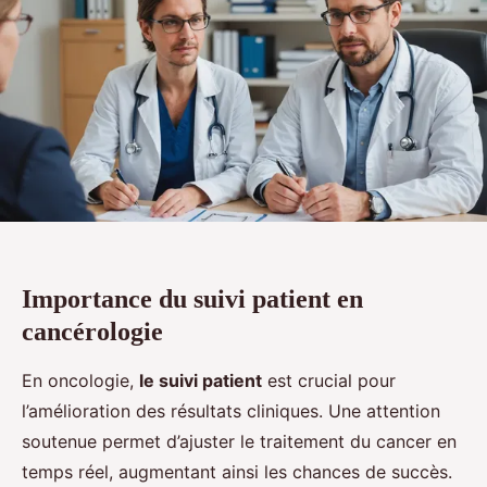
Importance du suivi patient en
cancérologie
En oncologie,
le suivi patient
est crucial pour
l’amélioration des résultats cliniques. Une attention
soutenue permet d’ajuster le traitement du cancer en
temps réel, augmentant ainsi les chances de succès.