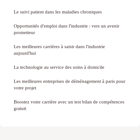
Le suivi patient dans les maladies chroniques
Opportunités d'emploi dans l'industrie : vers un avenir
prometteur
Les meilleures carrières à saisir dans l'industrie
aujourd'hui
La technologie au service des soins à domicile
Les meilleures entreprises de déménagement à paris pour
votre projet
Boostez votre carrière avec un test bilan de compétences
gratuit