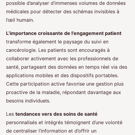
possible d’analyser d’immenses volumes de données
médicales pour détecter des schémas invisibles à
l’œil humain.
L’importance croissante de l’engagement patient
transforme également le paysage du suivi en
cancérologie. Les patients sont encouragés à
collaborer activement avec les professionnels de
santé, partageant des données en temps réel via des
applications mobiles et des dispositifs portables.
Cette participation active favorise une gestion plus
proactive de la maladie, répondant davantage aux
besoins individuels.
Les
tendances vers des soins de santé
personnalisés et intégrés témoignent d’une volonté
de centraliser l’information et d’offrir un