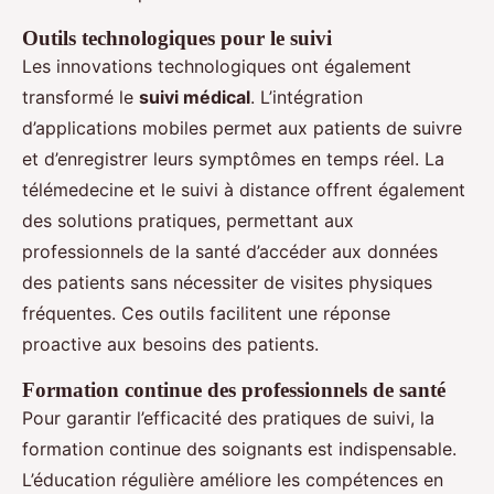
Outils technologiques pour le suivi
Les innovations technologiques ont également
transformé le
suivi médical
. L’intégration
d’applications mobiles permet aux patients de suivre
et d’enregistrer leurs symptômes en temps réel. La
télémedecine et le suivi à distance offrent également
des solutions pratiques, permettant aux
professionnels de la santé d’accéder aux données
des patients sans nécessiter de visites physiques
fréquentes. Ces outils facilitent une réponse
proactive aux besoins des patients.
Formation continue des professionnels de santé
Pour garantir l’efficacité des pratiques de suivi, la
formation continue des soignants est indispensable.
L’éducation régulière améliore les compétences en