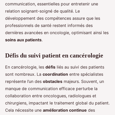
communication, essentielles pour entretenir une
relation soignant-soigné de qualité. Le
développement des compétences assure que les
professionnels de santé restent informés des
dernières avancées en oncologie, optimisant ainsi les
soins aux patients
.
Défis du suivi patient en cancérologie
En cancérologie, les
défis
liés au suivi des patients
sont nombreux. La
coordination
entre spécialistes
représente l’un des
obstacles
majeurs. Souvent, un
manque de communication efficace perturbe la
collaboration entre oncologues, radiologues et
chirurgiens, impactant le traitement global du patient.
Cela nécessite une
amélioration continue
des