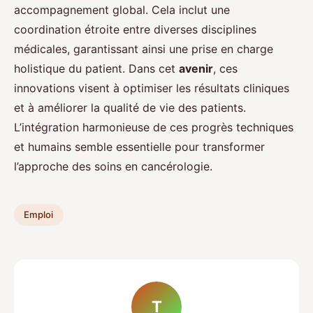
accompagnement global. Cela inclut une
coordination étroite entre diverses disciplines
médicales, garantissant ainsi une prise en charge
holistique du patient. Dans cet
avenir
, ces
innovations visent à optimiser les résultats cliniques
et à améliorer la qualité de vie des patients.
L’intégration harmonieuse de ces progrès techniques
et humains semble essentielle pour transformer
l’approche des soins en cancérologie.
Emploi
T