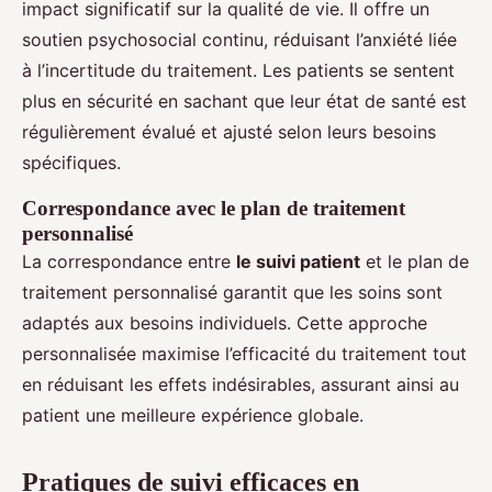
impact significatif sur la qualité de vie. Il offre un
soutien psychosocial continu, réduisant l’anxiété liée
à l’incertitude du traitement. Les patients se sentent
plus en sécurité en sachant que leur état de santé est
régulièrement évalué et ajusté selon leurs besoins
spécifiques.
Correspondance avec le plan de traitement
personnalisé
La correspondance entre
le suivi patient
et le plan de
traitement personnalisé garantit que les soins sont
adaptés aux besoins individuels. Cette approche
personnalisée maximise l’efficacité du traitement tout
en réduisant les effets indésirables, assurant ainsi au
patient une meilleure expérience globale.
Pratiques de suivi efficaces en