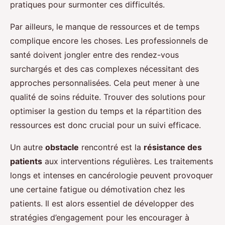
pratiques pour surmonter ces difficultés.
Par ailleurs, le manque de ressources et de temps
complique encore les choses. Les professionnels de
santé doivent jongler entre des rendez-vous
surchargés et des cas complexes nécessitant des
approches personnalisées. Cela peut mener à une
qualité de soins réduite. Trouver des solutions pour
optimiser la gestion du temps et la répartition des
ressources est donc crucial pour un suivi efficace.
Un autre
obstacle
rencontré est la
résistance des
patients
aux interventions régulières. Les traitements
longs et intenses en cancérologie peuvent provoquer
une certaine fatigue ou démotivation chez les
patients. Il est alors essentiel de développer des
stratégies d’engagement pour les encourager à