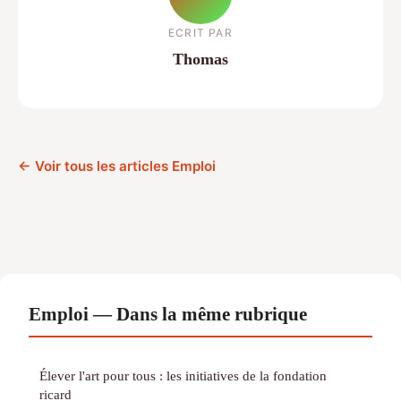
ECRIT PAR
Thomas
← Voir tous les articles Emploi
Emploi — Dans la même rubrique
Élever l'art pour tous : les initiatives de la fondation
ricard